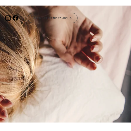
PRENDRE RENDEZ-VOUS